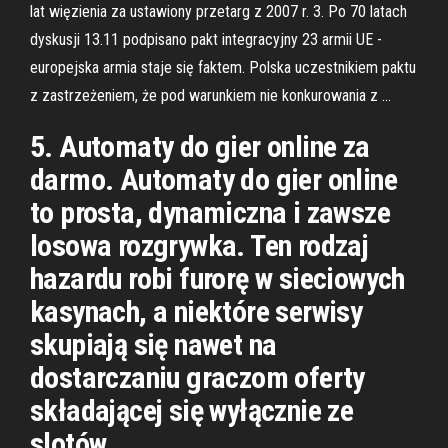
lat więzienia za ustawiony przetarg z 2007 r. 3. Po 70 latach
dyskusji 13.11 podpisano pakt integracyjny 23 armii UE -
europejska armia staje się faktem. Polska uczestnikiem paktu
z zastrzeżeniem, że pod warunkiem nie konkurowania z …
5. Automaty do gier online za
darmo. Automaty do gier online
to prosta, dynamiczna i zawsze
losowa rozgrywka. Ten rodzaj
hazardu robi furorę w sieciowych
kasynach, a niektóre serwisy
skupiają się nawet na
dostarczaniu graczom oferty
składającej się wyłącznie ze
slotów.