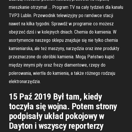
mieszkanie otrzymał … Program TV na cały tydzień dla kanału
TVP3 Lublin. Przewodnik telewizyjny po ramówce stacji
nawet na kilka tygodni. Sprawdź w programie co możesz
obejrzeć dziś i w kolejnych dniach. Chemia do kamienia. W
asortymencie naszego sklepu znajduje się nie tylko chemia
kamieniarska, ale też maszyny, narzędzia oraz inne produkty
przeznaczone do obróbki kamienia. Mogą Państwo kupić
między innymi piły oraz frezy diamentowe, rzepy do
polerowania, wiertła do kamienia, a także różnego rodzaju
elektronarzędzia.
15 Paź 2019 Był tam, kiedy
toczyła się wojna. Potem strony
podpisały układ pokojowy w
Dayton i wszyscy reporterzy