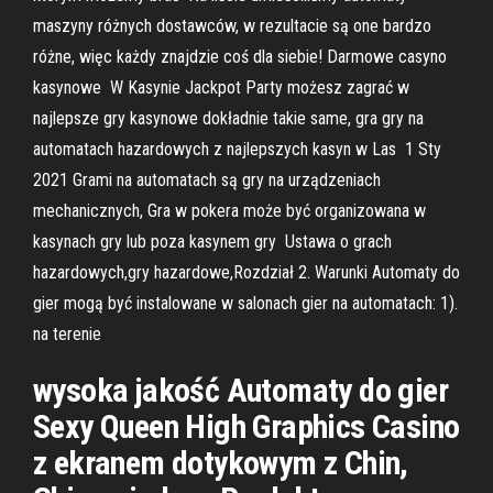
maszyny różnych dostawców, w rezultacie są one bardzo
różne, więc każdy znajdzie coś dla siebie! Darmowe casyno
kasynowe W Kasynie Jackpot Party możesz zagrać w
najlepsze gry kasynowe dokładnie takie same, gra gry na
automatach hazardowych z najlepszych kasyn w Las 1 Sty
2021 Grami na automatach są gry na urządzeniach
mechanicznych, Gra w pokera może być organizowana w
kasynach gry lub poza kasynem gry Ustawa o grach
hazardowych,gry hazardowe,Rozdział 2. Warunki Automaty do
gier mogą być instalowane w salonach gier na automatach: 1).
na terenie
wysoka jakość Automaty do gier
Sexy Queen High Graphics Casino
z ekranem dotykowym z Chin,