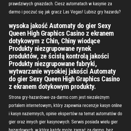
prawdziwych gniazdach. Ciesz automatach w kasynie za
darmo i poczuć się jak gracz Las Vegas! Lubisz gry hazardu?
wysoka jakość Automaty do gier Sexy
Queen High Graphics Casino z ekranem
dotykowym z Chin, Chiny wiodące
Produkty niezgrupowane rynek
produktów, ze ścisłą kontrolą jakości
Produkty niezgrupowane fabryki,
wytwarzanie wysokiej jakości Automaty
do gier Sexy Queen High Graphics Casino
z ekranem dotykowym produkty.
Strona gry-hazardowe-za-darmo.com jest niezależnym
portalem internetowym, który zapewnia recenzje kasyn online
i kasyn naziemnych, opinie ekspertów na temat automatów do
gier oraz innych gier kasynowych. Serwis posiada wielu gier
hazardowych, w które każdy może zagrać za darmo, bez