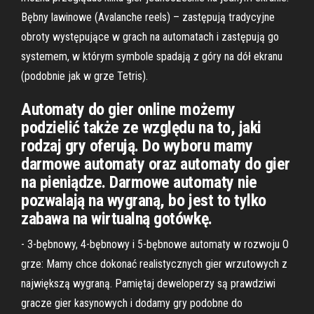
Bębny lawinowe (Avalanche reels) – zastępują tradycyjne
obroty występujące w grach na automatach i zastępują go
systemem, w którym symbole spadają z góry na dół ekranu
(podobnie jak w grze Tetris).
Automaty do gier online możemy
podzielić także ze względu na to, jaki
rodzaj gry oferują. Do wyboru mamy
darmowe automaty oraz automaty do gier
na pieniądze. Darmowe automaty nie
pozwalają na wygraną, bo jest to tylko
zabawa na wirtualną gotówkę.
- 3-bębnowy, 4-bębnowy i 5-bębnowe automaty w rozwoju O
grze: Mamy chce dokonać realistycznych gier wrzutowych z
największą wygraną. Pamiętaj deweloperzy są prawdziwi
gracze gier kasynowych i dodamy gry podobne do