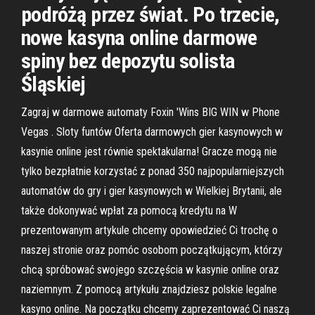
podróżą przez świat. Po trzecie,
nowe kasyna online darmowe
spiny bez depozytu solista
Śląskiej
Zagraj w darmowe automaty Foxin 'Wins BIG WIN w Phone
Vegas . Sloty funtów Oferta darmowych gier kasynowych w
kasynie online jest równie spektakularna! Gracze mogą nie
tylko bezpłatnie korzystać z ponad 350 najpopularniejszych
automatów do gry i gier kasynowych w Wielkiej Brytanii, ale
także dokonywać wpłat za pomocą kredytu na W
prezentowanym artykule chcemy opowiedzieć Ci trochę o
naszej stronie oraz pomóc osobom początkującym, którzy
chcą spróbować swojego szczęścia w kasynie online oraz
naziemnym. Z pomocą artykułu znajdziesz polskie legalne
kasyno online. Na początku chcemy zaprezentować Ci naszą