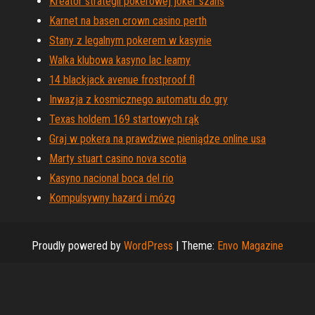
Kreator strategii pokerowej joker szans
Karnet na basen crown casino perth
Stany z legalnym pokerem w kasynie
Walka klubowa kasyno lac leamy
14 blackjack avenue frostproof fl
Inwazja z kosmicznego automatu do gry
Texas holdem 169 startowych rąk
Graj w pokera na prawdziwe pieniądze online usa
Marty stuart casino nova scotia
Kasyno nacional boca del rio
Kompulsywny hazard i mózg
Proudly powered by
WordPress
|
Theme:
Envo Magazine