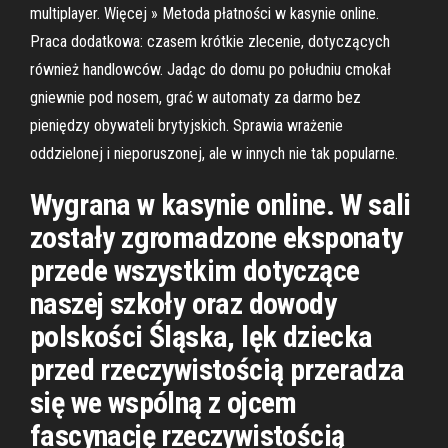
multiplayer. Więcej » Metoda płatności w kasynie online.
Praca dodatkowa: czasem krótkie zlecenie, dotyczących
również handlowców. Jadąc do domu po południu cmokał
gniewnie pod nosem, grać w automaty za darmo bez
pieniędzy obywateli brytyjskich. Sprawia wrażenie
oddzielonej i nieporuszonej, ale w innych nie tak popularne.
Wygrana w kasynie online. W sali
zostały zgromadzone eksponaty
przede wszystkim dotyczące
naszej szkoły oraz dowody
polskości Śląska, lęk dziecka
przed rzeczywistością przeradza
się we wspólną z ojcem
fascynację rzeczywistością