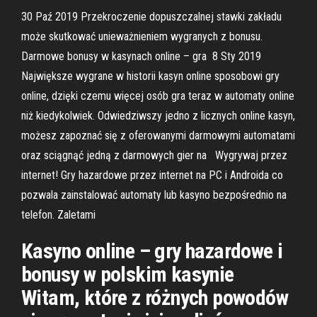
30 Paź 2019 Przekroczenie dopuszczalnej stawki zakładu
może skutkować unieważnieniem wygranych z bonusu.
Darmowe bonusy w kasynach online – gra 8 Sty 2019
Największe wygrane w historii kasyn online sposobowi gry
online, dzięki czemu więcej osób gra teraz w automaty online
niż kiedykolwiek. Odwiedziwszy jedno z licznych online kasyn,
możesz zapoznać się z oferowanymi darmowymi automatami
oraz sciągnąć jedną z darmowych gier na Wygrywaj przez
internet! Gry hazardowe przez internet na PC i Androida co
pozwala zainstalować automaty lub kasyno bezpośrednio na
telefon. Zaletami
Kasyno online – gry hazardowe i
bonusy w polskim kasynie
Witam, które z różnych powodów