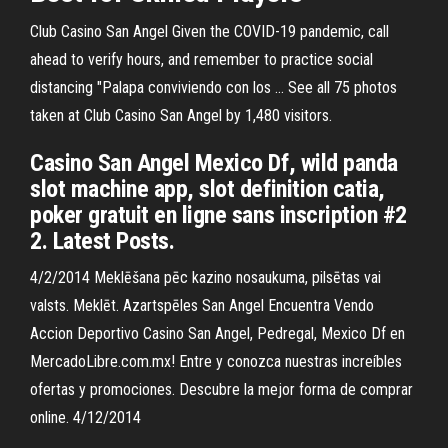
Club Casino San Angel Given the COVID-19 pandemic, call
ahead to verify hours, and remember to practice social
distancing "Palapa conviviendo con los … See all 75 photos
taken at Club Casino San Angel by 1,480 visitors.
Casino San Angel Mexico Df, wild panda
slot machine app, slot definition catia,
poker gratuit en ligne sans inscription #2
2. Latest Posts.
4/2/2014 Meklēšana pēc kazino nosaukuma, pilsētas vai
valsts. Meklēt. Azartspēles San Angel Encuentra Vendo
Accion Deportivo Casino San Angel, Pedregal, Mexico Df en
MercadoLibre.com.mx! Entre y conozca nuestras increíbles
ofertas y promociones. Descubre la mejor forma de comprar
online. 4/12/2014