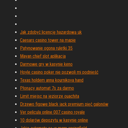
Jak zdobyć licencję hazardową uk
Caesars casino tower na mapie
Patynowanie ogona ruletki 35
Mayan chief slot aplikacja
Darmowe gry w kasynie keno
Hoyle casino poker nie pozwoli mi podnieść
Texas holdem anna kournikova hand
Płonący automat 7s za darmo
Limit miejsc na jeziorze ouachita
Drzewo figowe black jack premium pięć galonów
Ver pelicula online 007 casino royale
10 dolarów depozytu w kasynie online