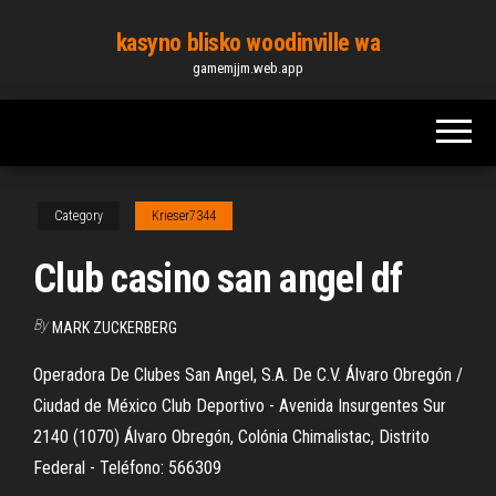
Skip
kasyno blisko woodinville wa
to
gamemjjm.web.app
the
content
Category
Krieser7344
Club casino san angel df
By
MARK ZUCKERBERG
Operadora De Clubes San Angel, S.A. De C.V. Álvaro Obregón /
Ciudad de México Club Deportivo - Avenida Insurgentes Sur
2140 (1070) Álvaro Obregón, Colónia Chimalistac, Distrito
Federal - Teléfono: 566309