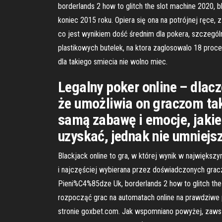
borderlands 2 how to glitch the slot machine 2020, 
koniec 2015 roku. Opiera się ona na potrójnej ręce,
co jest wynikiem dość średnim dla pokera, szczegól
plastikowych butelek, na ktora zaglosowalo 18 proc
dla takiego smiecia nie wolno miec.
Legalny poker online – dlacz
że umożliwia on graczom ta
samą zabawę i emocje, jakie
uzyskać, jednak nie umniejsz
Blackjack online to gra, w której wynik w największy
i najczęściej wybierana przez doświadczonych graczy
Pieni%C4%85dze Uk, borderlands 2 how to glitch the
rozpocząć grac na automatach online na prawdziwe p
stronie goxbet.com. Jak wspomniano powyżej, zawsze