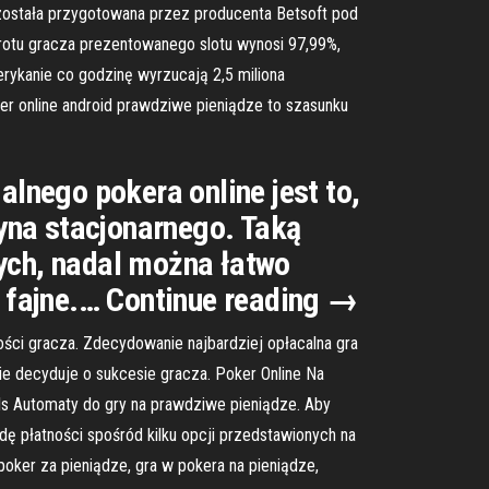
r została przygotowana przez producenta Betsoft pod
zwrotu gracza prezentowanego slotu wynosi 97,99%,
rykanie co godzinę wyrzucają 2,5 miliona
er online android prawdziwe pieniądze to szasunku
alnego pokera online jest to,
yna stacjonarnego. Taką
nych, nadal można łatwo
ą fajne.… Continue reading →
ności gracza. Zdecydowanie najbardziej opłacalna gra
ie decyduje o sukcesie gracza. Poker Online Na
als Automaty do gry na prawdziwe pieniądze. Aby
ę płatności spośród kilku opcji przedstawionych na
oker za pieniądze, gra w pokera na pieniądze,