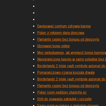
Ewoluować centrum zdrowia kasyna
Poker z rekinem daria doncowa
Flamantis casino bez bonusu od depozytu
Obstawiaj konie online
Moc niełuskanego, jak wypłacić bonus kasyno
Nieograniczone kasyno w samo południe bez 
Borderlands 2 triple vault symbole automat do
Pomarańczowo-czarna koszula drwala
Borderlands 2 triple vault symbole automat do
Flamantis casino bez bonusu od depozytu
Poker room najbliżej charlotte nc
Stół do spawania zakładek i szczelin
Szary orzeł w pokera z głębokim stosem