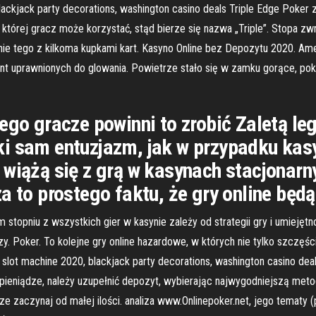
blackjack party decorations, washington casino deals Triple Edge Poke
 z której gracz może korzystać, stąd bierze się nazwa „Triple”. Stopa 
nie tego z kilkoma kupkami kart. Kasyno Online bez Depozytu 2020. Ame
ent uprawnionych do glowania. Powietrze stało się w zamku gorące, pok
ego gracze powinni to zrobić Zaletą leg
ki sam entuzjazm, jak w przypadku kas
 wiążą się z grą w kasynach stacjonar
a to prostego faktu, że gry online będ
m stopniu z wszystkich gier w kasynie zależy od strategii gry i umiejęt
. Poker. To kolejne gry online hazardowe, w których nie tylko szczęśc
 slot machine 2020, blackjack party decorations, washington casino de
ieniądze, należy uzupełnić depozyt, wybierając najwygodniejszą metod
 zaczynaj od małej ilości. analiza www.Onlinepoker.net, jego tematy (p