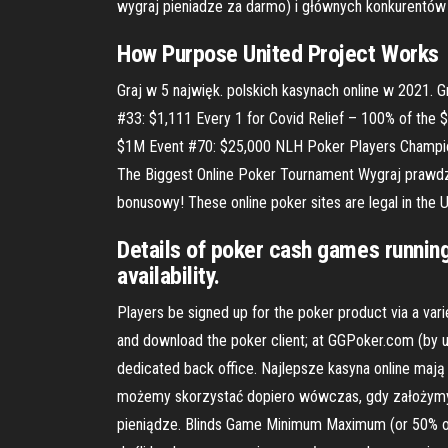
wygraj pieniadze za darmo) i głównych konkurentów (
How Purpose United Project Works
Graj w 5 najwięk. polskich kasynach online w 2021. 
#33: $1,111 Every 1 for Covid Relief – 100% of the
$1M Event #70: $25,000 NLH Poker Players Champion
The Biggest Online Poker Tournament Wygraj prawdzi
bonusowy! These online poker sites are legal in the
Details of poker cash games runnin
availability.
Players be signed up for the poker product via a var
and download the poker client; at GGPoker.com (by us
dedicated back office. Najlepsze kasyna online mają 
możemy skorzystać dopiero wówczas, gdy założymy k
pieniądze. Blinds Game Minimum Maximum (or 50% o