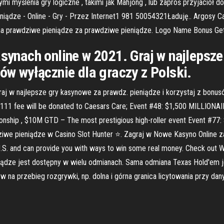
 myślenia gry logiczne , takimi jak Mahjong , lub zaproś przyjaciół do
ądze - Online - Gry - Przez Internet1 981 50054321Ładuję.. Argosy Cas
 na prawdziwe pieniądze za prawdziwe pieniądze. Logo Name Bonus Get 
asynach online w 2021. Graj w najlepsz
sów wyłącznie dla graczy z Polski.
Graj w najlepsze gry kasynowe za prawdz. pieniądze i korzystaj z bonus
 $111 fee will be donated to Caesars Care; Event #48: $1,500 MILLION
ship , $10M GTD – The most prestigious high-roller event Event #77:
we pieniądze w Casino Slot Hunter ⭐. Zagraj w Nowe Kasyno Online za 
 U.S. and can provide you with ways to win some real money. Check out
iądze jest dostępny w wielu odmianach. Sama odmiana Texas Hold'em j
na przebieg rozgrywki, np. dolna i górna granica licytowania przy dan